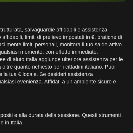
rutturata, salvaguardie affidabili e assistenza
fidabili, limiti di prelievo impostati in €, pratiche di
acilmente limiti personali, monitora il tuo saldo attivo
n qualsiasi momento, con effetto immediato,
ee di aiuto Italia aggiunge ulteriore assistenza per le
tre quanto richiesto per i cittadini italiano. Puoi
nella tua € locale. Se desideri assistenza
qualsiasi evenienza. Affidati a un ambiente sicuro e
epositi e alla durata della sessione. Questi strumenti
 in Italia.