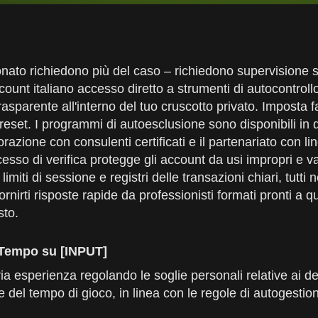
onato richiedono più del caso – richiedono supervisione st
ount italiano accesso diretto a strumenti di autocontrollo af
 trasparente all'interno del tuo cruscotto privato. Imposta f
n reset. I programmi di autoesclusione sono disponibili i
azione con consulenti certificati e il partenariato con lin
so di verifica protegge gli account da usi impropri e va ol
miti di sessione e registri delle transazioni chiari, tutti 
rnirti risposte rapide da professionisti formati pronti a 
sto.
 Tempo su [INPUT]
ria esperienza regolando le soglie personali relative ai d
 e del tempo di gioco, in linea con le regole di autogestione