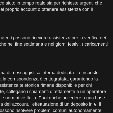
sce aiuto in tempo reale sia per richieste urgenti che
el proprio account o ottenere assistenza con il
 utenti possono ricevere assistenza per la verifica dei
he nei fine settimana e nei giorni festivi. I caricamenti
orma di messaggistica interna dedicata. Le risposte
a la corrispondenza è crittografata, garantendo la
assistenza telefonica rimane disponibile per chi
ente, collegano i chiamanti direttamente a un operatore
per le normative Italia. Puoi anche accedere a una base
ell'account, l'effettuazione di un deposito in €, il
enti possono risolvere problemi comuni autonomamente