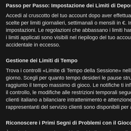
Passo per Passo: Impostazione dei Limiti di Depo
Accedi al cruscotto del tuo account dopo aver effettuat
scelte per limiti giornalieri, settimanali o mensili in €
impostazioni. Le regolazioni che abbassano i limiti ha
i limiti applicati sono visibili nel riepilogo del tuo 
accidentale in eccesso.
Gestione dei Limiti di Tempo
Trova i controlli «Limite di Tempo della Sessione» nell
giorno. Scegli per quanto tempo desideri le pause st
raggiunto il tempo massimo di gioco. Le notifiche ti 
il controllo, le modifiche alle restrizioni temporali se
clienti italiano a bilanciare intrattenimento e attenzion
rappresentanti del servizio clienti sono disponibili per 
Riconoscere i Primi Segni di Problemi con il Gioc