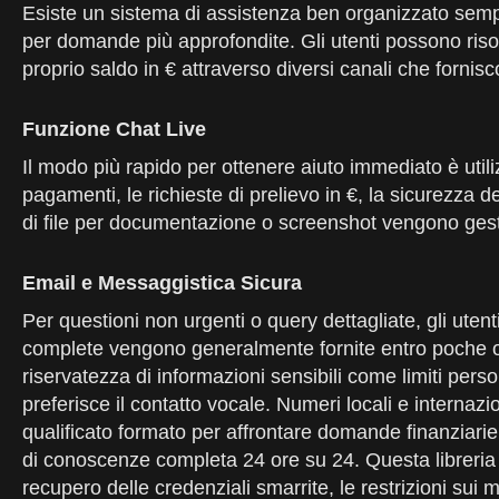
Esiste un sistema di assistenza ben organizzato sempre d
per domande più approfondite. Gli utenti possono riso
proprio saldo in € attraverso diversi canali che fornis
Funzione Chat Live
Il modo più rapido per ottenere aiuto immediato è utili
pagamenti, le richieste di prelievo in €, la sicurezza d
di file per documentazione o screenshot vengono gestit
Email e Messaggistica Sicura
Per questioni non urgenti o query dettagliate, gli uten
complete vengono generalmente fornite entro poche ore,
riservatezza di informazioni sensibili come limiti perso
preferisce il contatto vocale. Numeri locali e internaz
qualificato formato per affrontare domande finanziarie,
di conoscenze completa 24 ore su 24. Questa libreria c
recupero delle credenziali smarrite, le restrizioni su